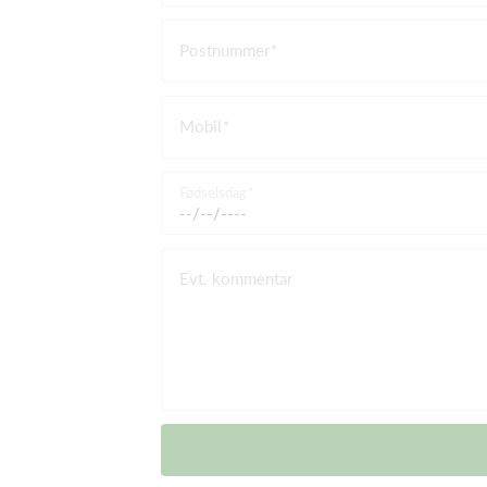
Postnummer
Mobil
Fødselsdag
Evt. kommentar