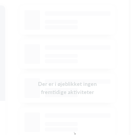
Der er i øjeblikket ingen
fremtidige aktiviteter