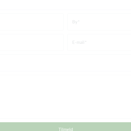
By
E-mail
Tilmeld