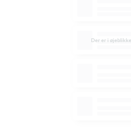
Der er i øjeblikk