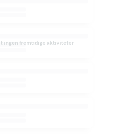
et ingen fremtidige aktiviteter