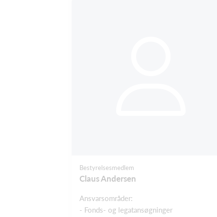
Bestyrelsesmedlem
Claus Andersen
Ansvarsområder:
- Fonds- og legatansøgninger