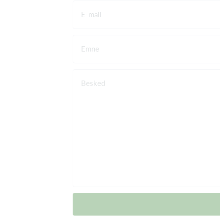
E-mail
Emne
Besked