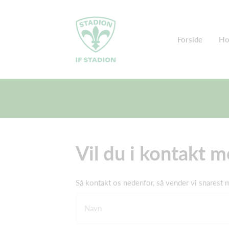
Forside
Ho
Vil du i kontakt 
Så kontakt os nedenfor, så vender vi snarest m
Navn