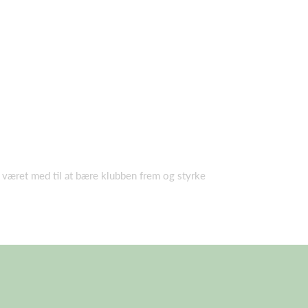
r været med til at bære klubben frem og styrke