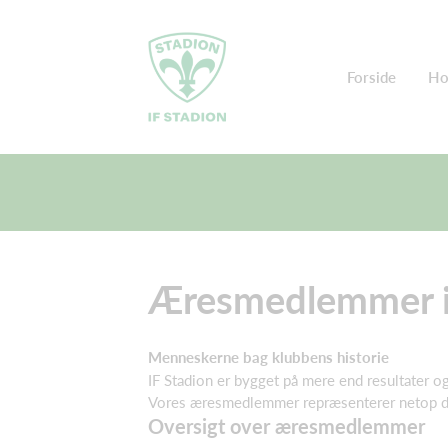
Forside
Ho
Æresmedlemmer i 
Menneskerne bag klubbens historie
IF Stadion er bygget på mere end resultater 
Vores æresmedlemmer repræsenterer netop det. 
Oversigt over æresmedlemmer