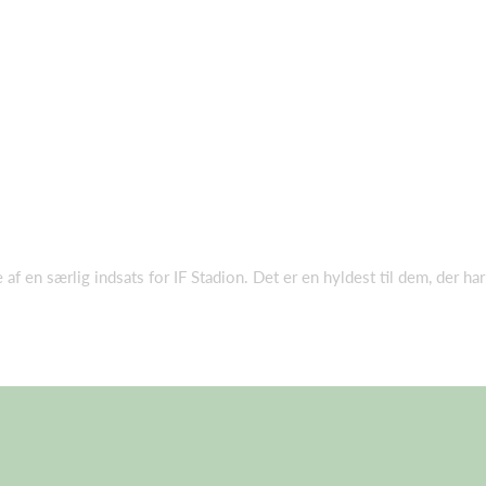
 en særlig indsats for IF Stadion. Det er en hyldest til dem, der ha