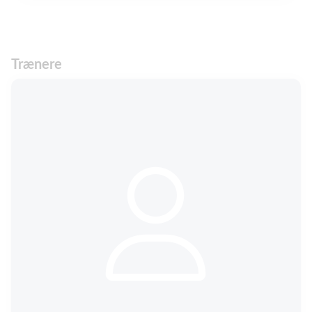
Trænere