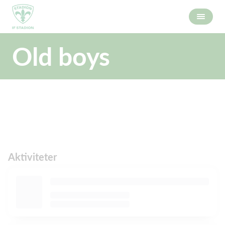
Old boys
Aktiviteter