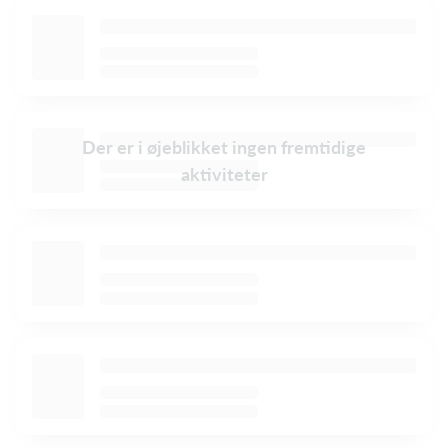
Der er i øjeblikket ingen fremtidige
aktiviteter